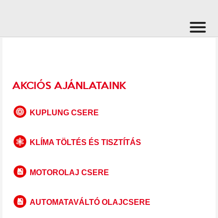
AKCIÓS AJÁNLATAINK
KUPLUNG CSERE
KLÍMA TÖLTÉS ÉS TISZTÍTÁS
MOTOROLAJ CSERE
AUTOMATAVÁLTÓ OLAJCSERE